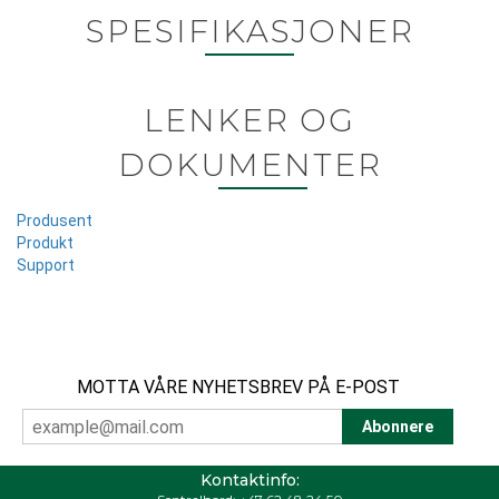
SPESIFIKASJONER
LENKER OG
DOKUMENTER
Produsent
Produkt
Support
MOTTA VÅRE NYHETSBREV PÅ E-POST
Kontaktinfo: