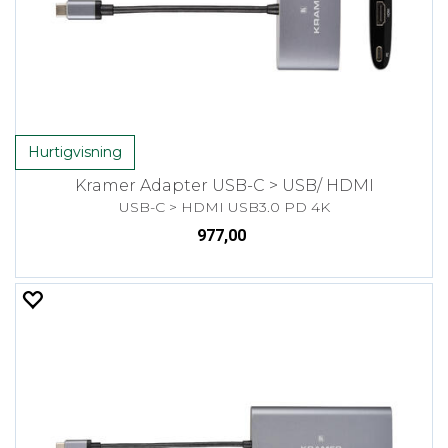
Hurtigvisning
Kramer Adapter USB-C > USB/ HDMI
USB-C > HDMI USB3.0 PD 4K
977,00