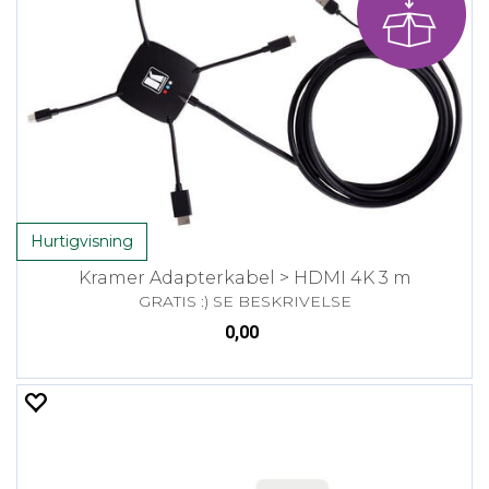
Hurtigvisning
Kramer Adapterkabel > HDMI 4K 3 m
GRATIS :) SE BESKRIVELSE
0,00