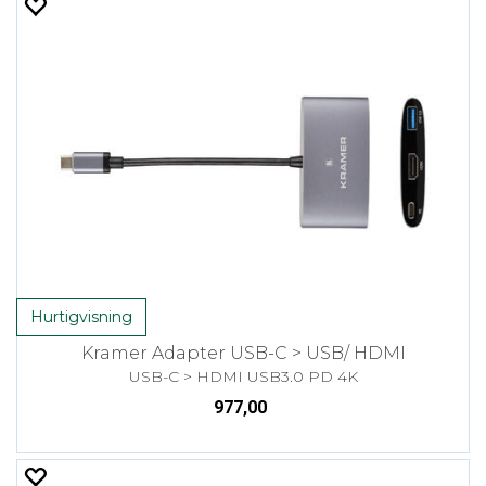
Hurtigvisning
Kramer Adapter USB-C > USB/ HDMI
USB-C > HDMI USB3.0 PD 4K
977,00