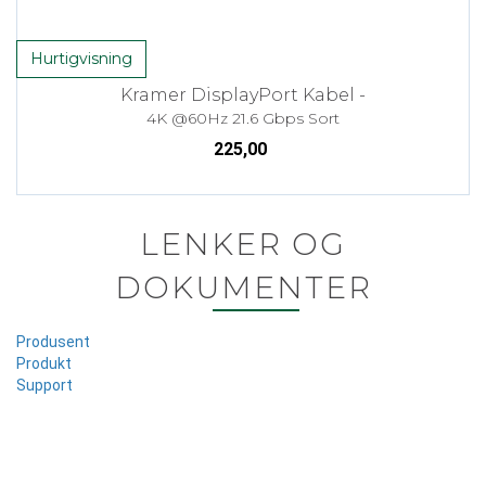
Hurtigvisning
Kramer DisplayPort Kabel -
4K @60Hz 21.6 Gbps Sort
225,00
LENKER OG
DOKUMENTER
Produsent
Produkt
Support