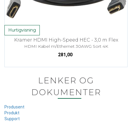
Hurtigvisning
Kramer HDMI High-Speed HEC - 3,0 m Flex
HDMI Kabel m/Ethernet 30AWG Sort 4K
281,00
LENKER OG
DOKUMENTER
Produsent
Produkt
Support