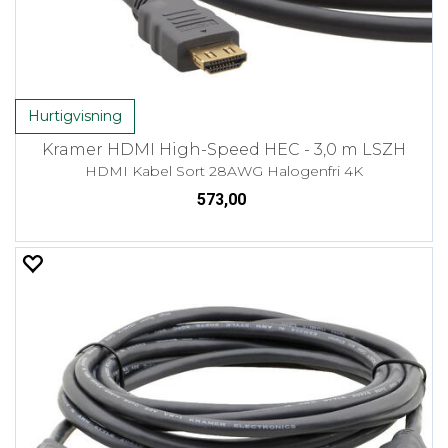
Hurtigvisning
Kramer HDMI High-Speed HEC - 3,0 m LSZH
HDMI Kabel Sort 28AWG Halogenfri 4K
573,00