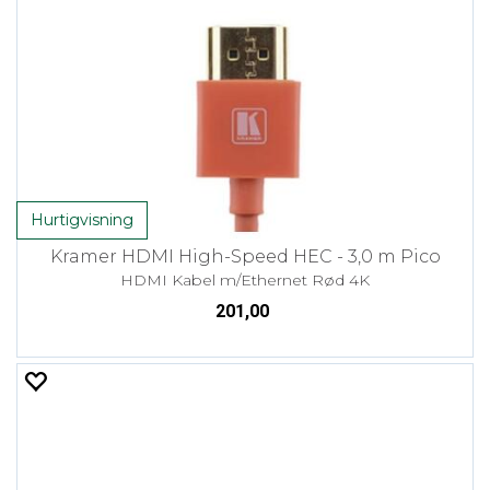
Hurtigvisning
Kramer HDMI High-Speed HEC - 3,0 m Pico
HDMI Kabel m/Ethernet Rød 4K
201,00