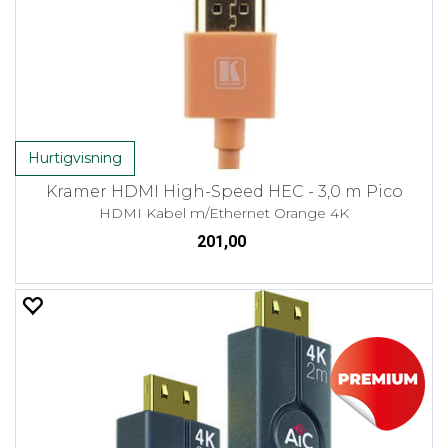
Hurtigvisning
Kramer HDMI High-Speed HEC - 3,0 m Pico
HDMI Kabel m/Ethernet Orange 4K
201,00