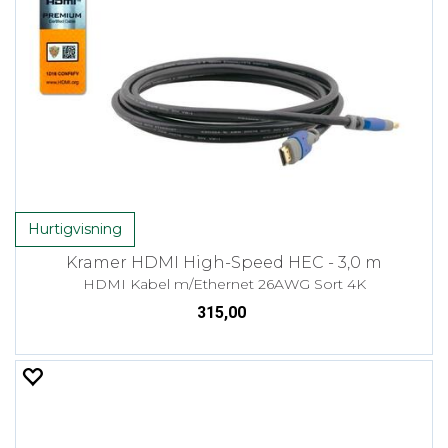
Hurtigvisning
Kramer HDMI High-Speed HEC - 3,0 m
HDMI Kabel m/Ethernet 26AWG Sort 4K
315,00