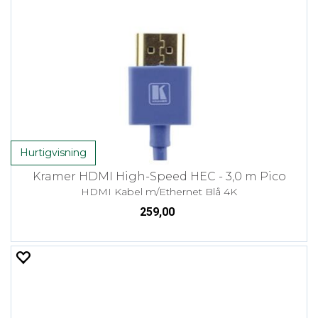
Hurtigvisning
Kramer HDMI High-Speed HEC - 3,0 m Pico
HDMI Kabel m/Ethernet Blå 4K
259,00