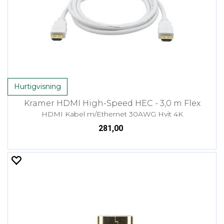
Hurtigvisning
Kramer HDMI High-Speed HEC - 3,0 m Flex
HDMI Kabel m/Ethernet 30AWG Hvit 4K
281,00