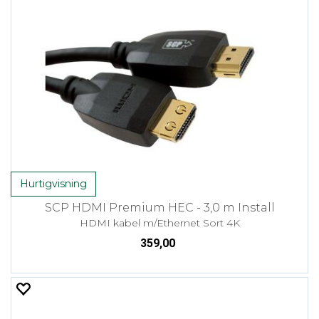
Hurtigvisning
SCP HDMI Premium HEC - 3,0 m Install
HDMI kabel m/Ethernet Sort 4K
359,00