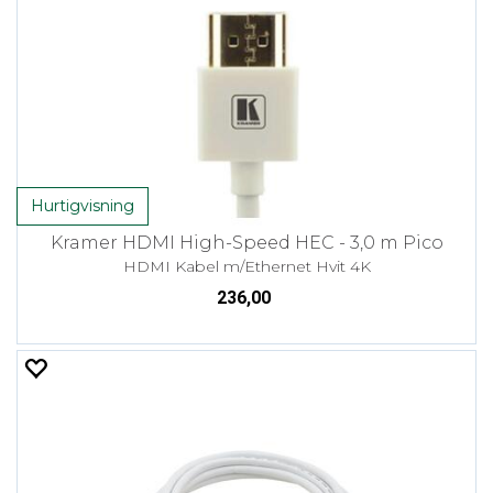
Hurtigvisning
Kramer HDMI High-Speed HEC - 3,0 m Pico
HDMI Kabel m/Ethernet Hvit 4K
236,00