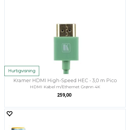
Hurtigvisning
Kramer HDMI High-Speed HEC - 3,0 m Pico
HDMI Kabel m/Ethernet Grønn 4K
259,00