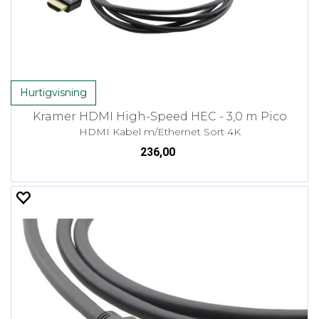
Hurtigvisning
Kramer HDMI High-Speed HEC - 3,0 m Pico
HDMI Kabel m/Ethernet Sort 4K
236,00