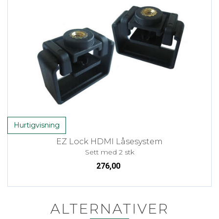
Hurtigvisning
EZ Lock HDMI Låsesystem
Sett med 2 stk
276,00
ALTERNATIVER