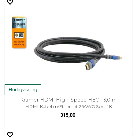
Hurtigvisning
Kramer HDMI High-Speed HEC - 3,0 m
HDMI Kabel m/Ethernet 26AWG Sort 4K
315,00