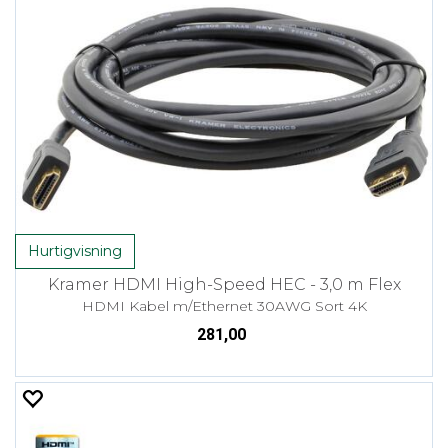
Hurtigvisning
Kramer HDMI High-Speed HEC - 3,0 m Flex
HDMI Kabel m/Ethernet 30AWG Sort 4K
281,00