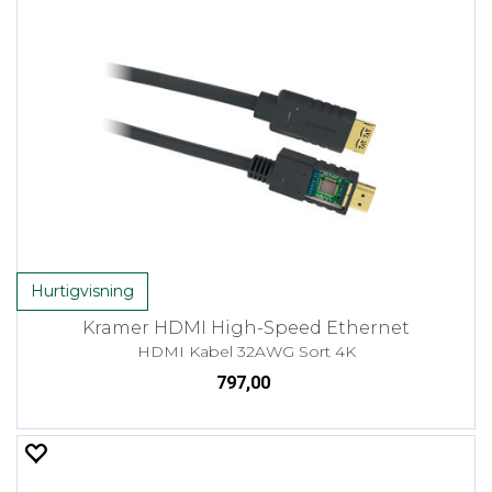
Hurtigvisning
Kramer HDMI High-Speed Ethernet
HDMI Kabel 32AWG Sort 4K
797,00