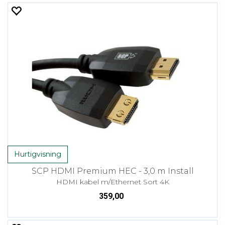
Hurtigvisning
SCP HDMI Premium HEC - 3,0 m Install
HDMI kabel m/Ethernet Sort 4K
359,00