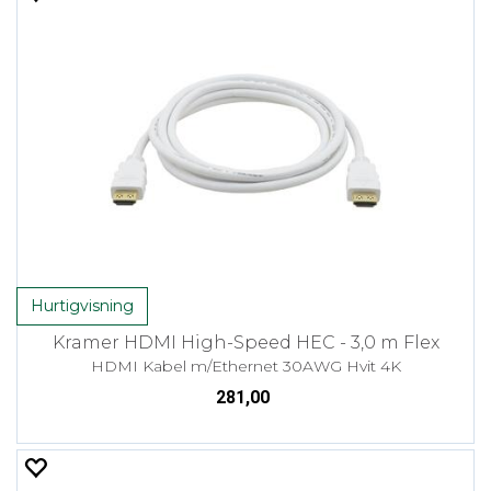
Hurtigvisning
Kramer HDMI High-Speed HEC - 3,0 m Flex
HDMI Kabel m/Ethernet 30AWG Hvit 4K
281,00