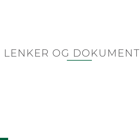
LENKER OG DOKUMENT