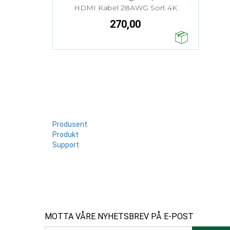
HDMI Kabel 28AWG Sort 4K
270,00
Produsent
Produkt
Support
MOTTA VÅRE NYHETSBREV PÅ E-POST