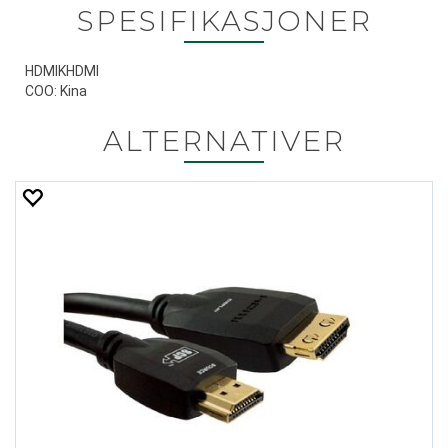
SPESIFIKASJONER
HDMIKHDMI
COO: Kina
ALTERNATIVER