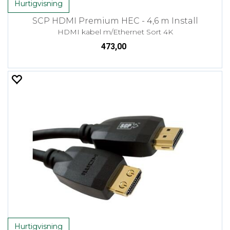
Hurtigvisning
SCP HDMI Premium HEC - 4,6 m Install
HDMI kabel m/Ethernet Sort 4K
473,00
Hurtigvisning