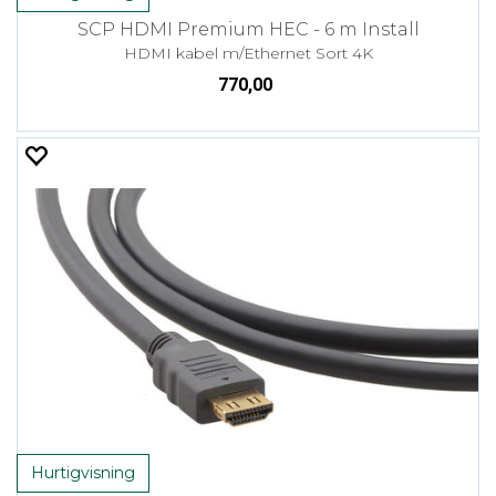
SCP HDMI Premium HEC - 6 m Install
HDMI kabel m/Ethernet Sort 4K
770,00
Hurtigvisning