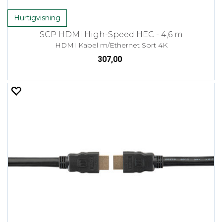
Hurtigvisning
SCP HDMI High-Speed HEC - 4,6 m
HDMI Kabel m/Ethernet Sort 4K
307,00