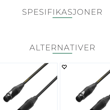
SPESIFIKASJONER
ALTERNATIVER