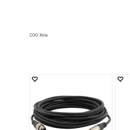
COO: Kina