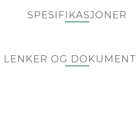
SPESIFIKASJONER
LENKER OG DOKUMENT