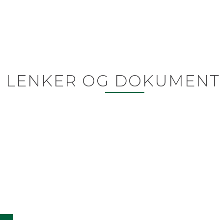
LENKER OG DOKUMENT