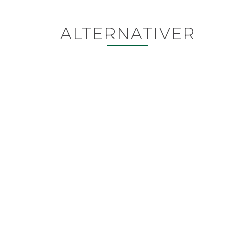
ALTERNATIVER