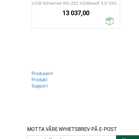
USB Ethernet RS-232 HDBaseT 3.0 100m
13 037,00
Produsent
Produkt
Support
MOTTA VÅRE NYHETSBREV PÅ E-POST