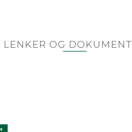
LENKER OG DOKUMENT