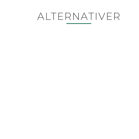
ALTERNATIVER