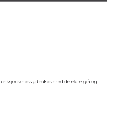
 funksjonsmessig brukes med de eldre grå og