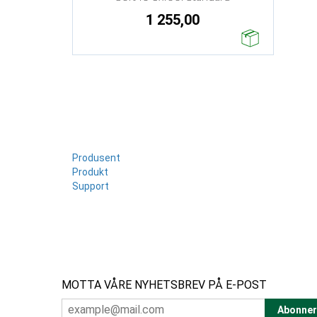
1 255,00
Produsent
Produkt
Support
MOTTA VÅRE NYHETSBREV PÅ E-POST