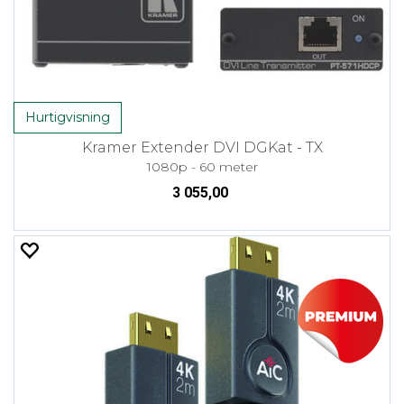
Hurtigvisning
Kramer Extender DVI DGKat - TX
1080p - 60 meter
3 055,00