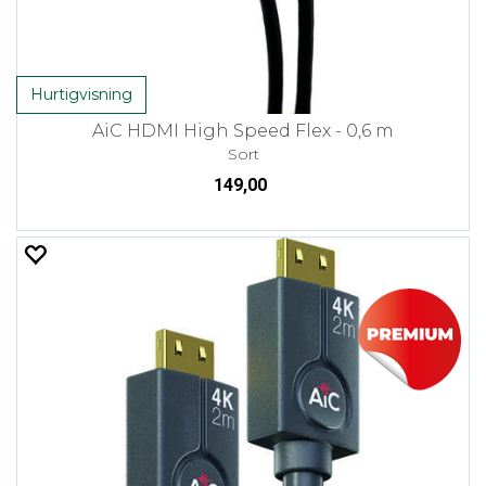
Hurtigvisning
AiC HDMI High Speed Flex - 0,6 m
Sort
149,00