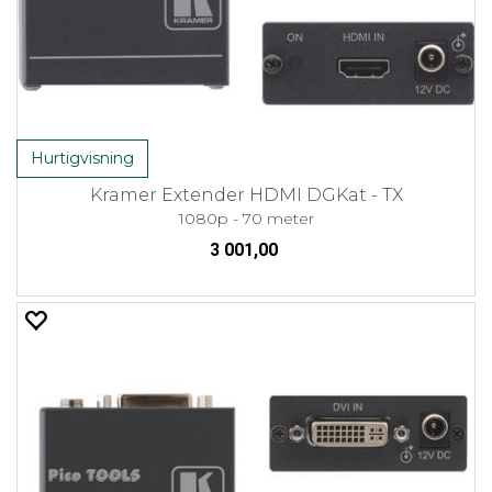
Hurtigvisning
Kramer Extender HDMI DGKat - TX
1080p - 70 meter
3 001,00