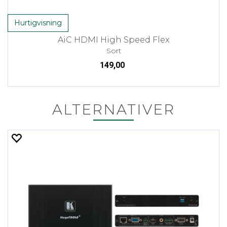
Hurtigvisning
AiC HDMI High Speed Flex
Sort
149,00
ALTERNATIVER