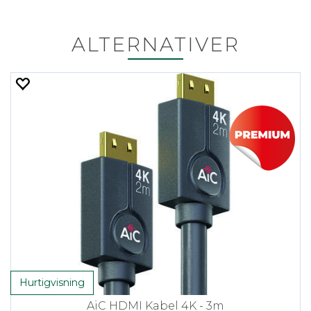
ALTERNATIVER
Hurtigvisning
AiC HDMI Kabel 4K - 3m