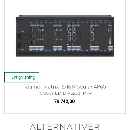
Hurtigvisning
Kramer Matrix 16x16 Modular 4K60
10Gbps EDID RS232 IP IR
79 742,00
ALTERNATIVER