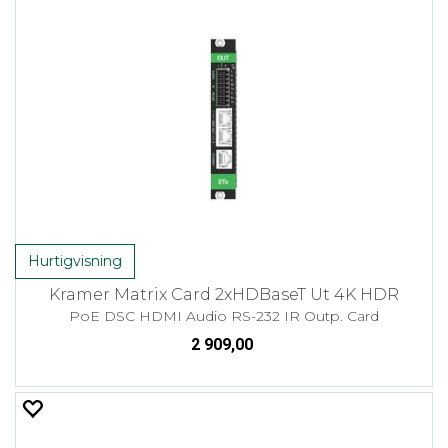
Hurtigvisning
Kramer Matrix Card 2xHDBaseT Ut 4K HDR
PoE DSC HDMI Audio RS-232 IR Outp. Card
2 909,00