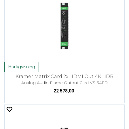
Hurtigvisning
Kramer Matrix Card 2x HDMI Out 4K HDR
Analog Audio Frame Output Card VS-34FD
22 578,00