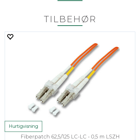
TILBEHØR
Hurtigvisning
Fiberpatch 62,5/125 LC-LC - 0,5 m LSZH