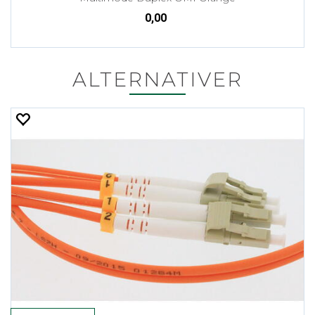
0,00
ALTERNATIVER