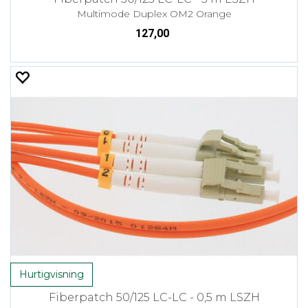
Multimode Duplex OM2 Orange
127,00
Hurtigvisning
Fiberpatch 50/125 LC-LC - 0,5 m LSZH