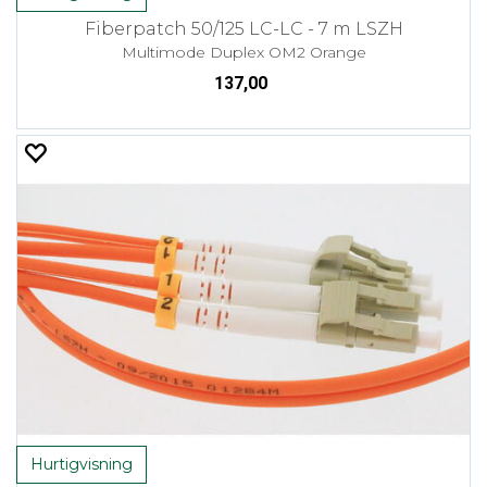
Fiberpatch 50/125 LC-LC - 7 m LSZH
Multimode Duplex OM2 Orange
137,00
Hurtigvisning