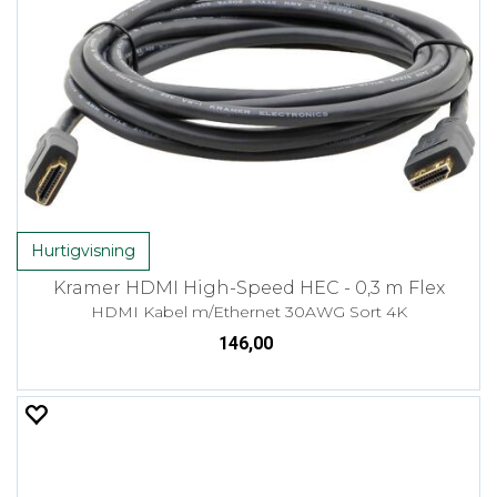
Hurtigvisning
Kramer HDMI High-Speed HEC - 0,3 m Flex
HDMI Kabel m/Ethernet 30AWG Sort 4K
146,00