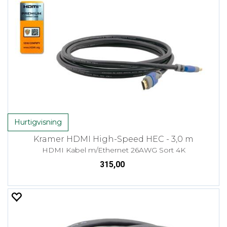
Hurtigvisning
Kramer HDMI High-Speed HEC - 3,0 m
HDMI Kabel m/Ethernet 26AWG Sort 4K
315,00