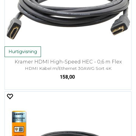
Hurtigvisning
Kramer HDMI High-Speed HEC - 0,6 m Flex
HDMI Kabel m/Ethernet 30AWG Sort 4K
158,00