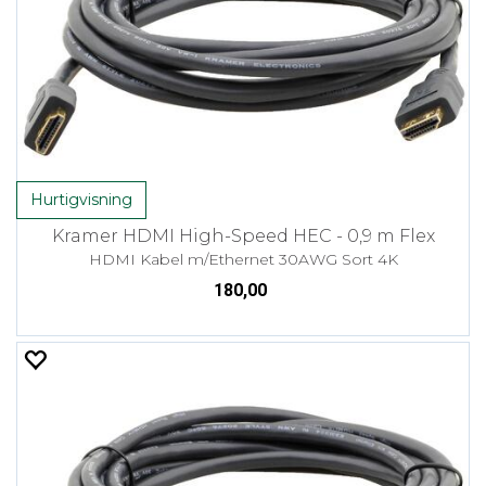
Hurtigvisning
Kramer HDMI High-Speed HEC - 0,9 m Flex
HDMI Kabel m/Ethernet 30AWG Sort 4K
180,00