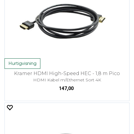
Hurtigvisning
Kramer HDMI High-Speed HEC - 1,8 m Pico
HDMI Kabel m/Ethernet Sort 4K
147,00