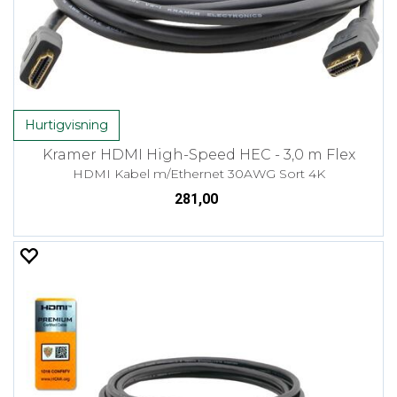
Hurtigvisning
Kramer HDMI High-Speed HEC - 3,0 m Flex
HDMI Kabel m/Ethernet 30AWG Sort 4K
281,00