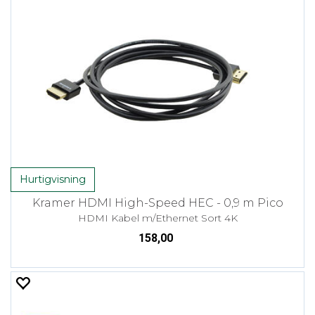
Hurtigvisning
Kramer HDMI High-Speed HEC - 0,9 m Pico
HDMI Kabel m/Ethernet Sort 4K
158,00