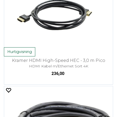
Hurtigvisning
Kramer HDMI High-Speed HEC - 3,0 m Pico
HDMI Kabel m/Ethernet Sort 4K
236,00