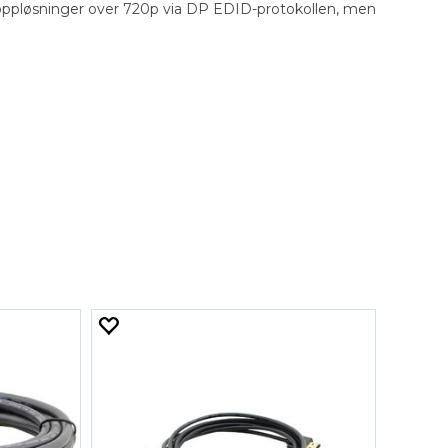
e oppløsninger over 720p via DP EDID-protokollen, men