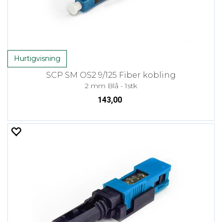
Hurtigvisning
SCP SM OS2 9/125 Fiber kobling
2 mm Blå - 1stk
143,00