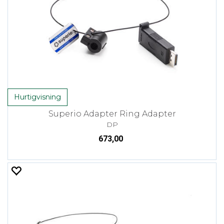
Hurtigvisning
Superio Adapter Ring Adapter
DP
673,00