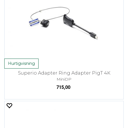
Hurtigvisning
Superio Adapter Ring Adapter PigT 4K
MiniDP
715,00