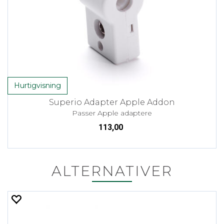
Hurtigvisning
Superio Adapter Apple Addon
Passer Apple adaptere
113,00
ALTERNATIVER