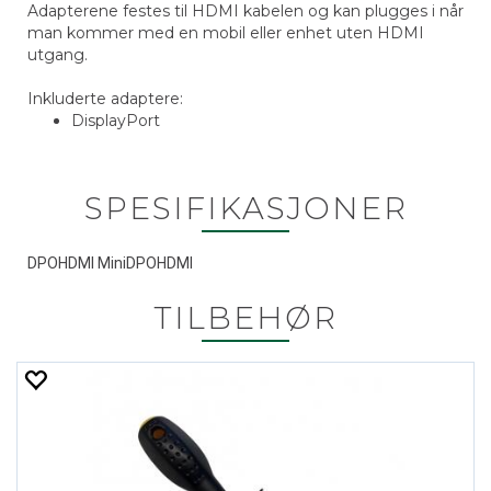
Adapterene festes til HDMI kabelen og kan plugges i når
man kommer med en mobil eller enhet uten HDMI
utgang.
Inkluderte adaptere:
DisplayPort
SPESIFIKASJONER
DPOHDMI MiniDPOHDMI
TILBEHØR