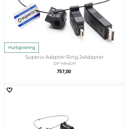
Hurtigvisning
Superio Adapter Ring 2xAdapter
DP MiniDP
757,00