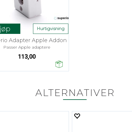
jøp
Hurtigvisning
rio Adapter Apple Addon
Passer Apple adaptere
113,00
ALTERNATIVER