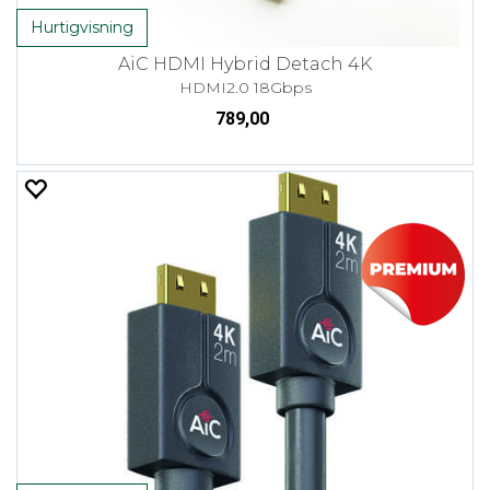
Hurtigvisning
AiC HDMI Hybrid Detach 4K
HDMI2.0 18Gbps
789,00