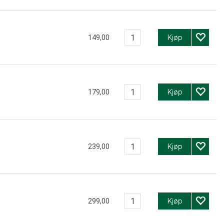
Kjøp
149,00
Kjøp
179,00
Kjøp
239,00
Kjøp
299,00