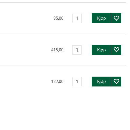
Kjøp
85,00
Kjøp
415,00
Kjøp
127,00