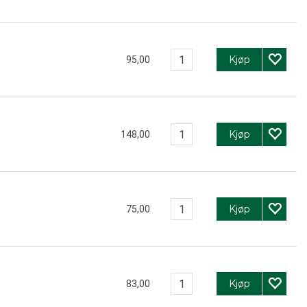
Kjøp
95,00
Kjøp
148,00
Kjøp
75,00
Kjøp
83,00