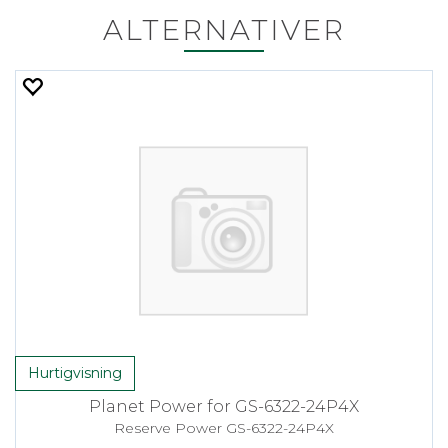
ALTERNATIVER
Hurtigvisning
Planet Power for GS-6322-24P4X
Reserve Power GS-6322-24P4X